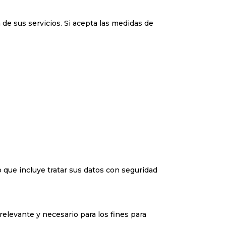
 de sus servicios. Si acepta las medidas de
 que incluye tratar sus datos con seguridad
relevante y necesario para los fines para