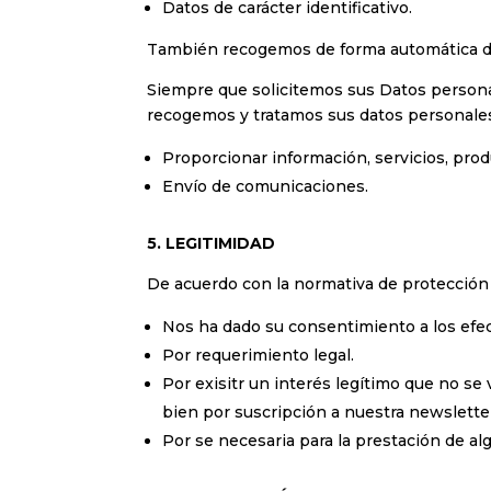
Datos de carácter identificativo.
También recogemos de forma automática dato
Siempre que solicitemos sus Datos persona
recogemos y tratamos sus datos personales
Proporcionar información, servicios, prod
Envío de comunicaciones.
5. LEGITIMIDAD
De acuerdo con la normativa de protección 
Nos ha dado su consentimiento a los efec
Por requerimiento legal.
Por exisitr un interés legítimo que no s
bien por suscripción a nuestra newsletter
Por se necesaria para la prestación de al