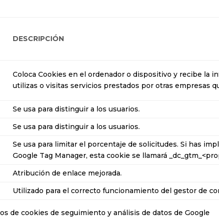
DESCRIPCIÓN
Coloca Cookies en el ordenador o dispositivo y recibe la 
utilizas o visitas servicios prestados por otras empresas q
Se usa para distinguir a los usuarios.
Se usa para distinguir a los usuarios.
Se usa para limitar el porcentaje de solicitudes. Si has 
Google Tag Manager, esta cookie se llamará _dc_gtm_<prop
Atribución de enlace mejorada.
Utilizado para el correcto funcionamiento del gestor de 
pos de cookies de seguimiento y análisis de datos de Google
ha