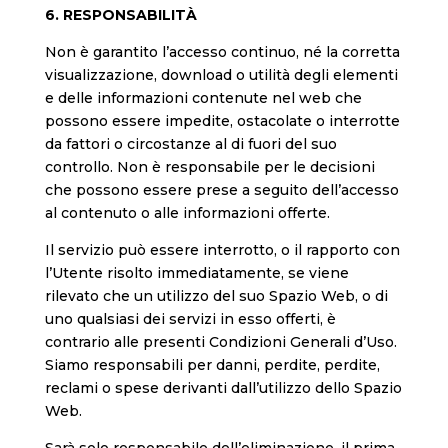
6. RESPONSABILITÀ
Non è garantito l’accesso continuo, né la corretta
visualizzazione, download o utilità degli elementi
e delle informazioni contenute nel web che
possono essere impedite, ostacolate o interrotte
da fattori o circostanze al di fuori del suo
controllo. Non è responsabile per le decisioni
che possono essere prese a seguito dell’accesso
al contenuto o alle informazioni offerte.
Il servizio può essere interrotto, o il rapporto con
l’Utente risolto immediatamente, se viene
rilevato che un utilizzo del suo Spazio Web, o di
uno qualsiasi dei servizi in esso offerti, è
contrario alle presenti Condizioni Generali d’Uso.
Siamo responsabili per danni, perdite, perdite,
reclami o spese derivanti dall’utilizzo dello Spazio
Web.