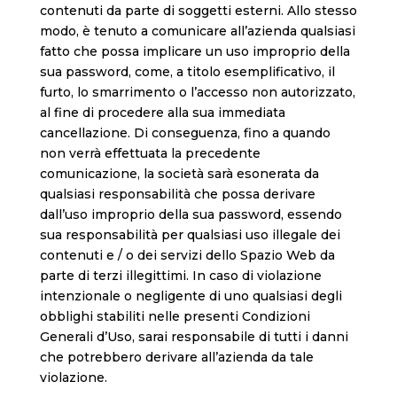
contenuti da parte di soggetti esterni. Allo stesso
modo, è tenuto a comunicare all’azienda qualsiasi
fatto che possa implicare un uso improprio della
sua password, come, a titolo esemplificativo, il
furto, lo smarrimento o l’accesso non autorizzato,
al fine di procedere alla sua immediata
cancellazione. Di conseguenza, fino a quando
non verrà effettuata la precedente
comunicazione, la società sarà esonerata da
qualsiasi responsabilità che possa derivare
dall’uso improprio della sua password, essendo
sua responsabilità per qualsiasi uso illegale dei
contenuti e / o dei servizi dello Spazio Web da
parte di terzi illegittimi. In caso di violazione
intenzionale o negligente di uno qualsiasi degli
obblighi stabiliti nelle presenti Condizioni
Generali d’Uso, sarai responsabile di tutti i danni
che potrebbero derivare all’azienda da tale
violazione.