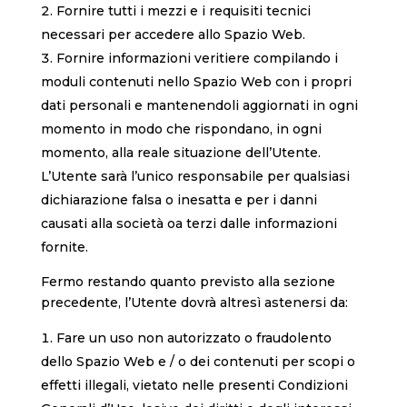
Fornire tutti i mezzi e i requisiti tecnici
necessari per accedere allo Spazio Web.
Fornire informazioni veritiere compilando i
moduli contenuti nello Spazio Web con i propri
dati personali e mantenendoli aggiornati in ogni
momento in modo che rispondano, in ogni
momento, alla reale situazione dell’Utente.
L’Utente sarà l’unico responsabile per qualsiasi
dichiarazione falsa o inesatta e per i danni
causati alla società oa terzi dalle informazioni
fornite.
Fermo restando quanto previsto alla sezione
precedente, l’Utente dovrà altresì astenersi da:
Fare un uso non autorizzato o fraudolento
dello Spazio Web e / o dei contenuti per scopi o
effetti illegali, vietato nelle presenti Condizioni