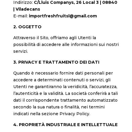
Indirizzo:
C/Lluis Companys, 26 Local 3 | 08840
| Viladecans
E-mail:
importfreshfruitsl@gmail.com
2. OGGETTO
Attraverso il Sito, offriamo agli Utenti la
possibilità di accedere alle informazioni sui nostri
servizi.
3. PRIVACY E TRATTAMENTO DEI DATI
Quando è necessario fornire dati personali per
accedere a determinati contenuti o servizi, gli
Utenti ne garantiranno la veridicità, l’accuratezza,
l’autenticità e la validità. La società conferirà a tali
dati il ​​corrispondente trattamento automatizzato
secondo la sua natura o finalità, nei termini
indicati nella sezione Privacy Policy.
4. PROPRIETÀ INDUSTRIALE E INTELLETTUALE