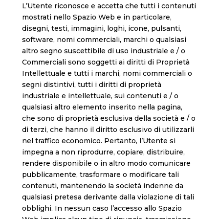
L’Utente riconosce e accetta che tutti i contenuti
mostrati nello Spazio Web e in particolare,
disegni, testi, immagini, loghi, icone, pulsanti,
software, nomi commerciali, marchi o qualsiasi
altro segno suscettibile di uso industriale e / o
Commerciali sono soggetti ai diritti di Proprietà
Intellettuale e tutti i marchi, nomi commerciali o
segni distintivi, tutti i diritti di proprietà
industriale e intellettuale, sui contenuti e / o
qualsiasi altro elemento inserito nella pagina,
che sono di proprietà esclusiva della società e / o
di terzi, che hanno il diritto esclusivo di utilizzarli
nel traffico economico. Pertanto, l’Utente si
impegna a non riprodurre, copiare, distribuire,
rendere disponibile o in altro modo comunicare
pubblicamente, trasformare o modificare tali
contenuti, mantenendo la società indenne da
qualsiasi pretesa derivante dalla violazione di tali
obblighi. In nessun caso l’accesso allo Spazio