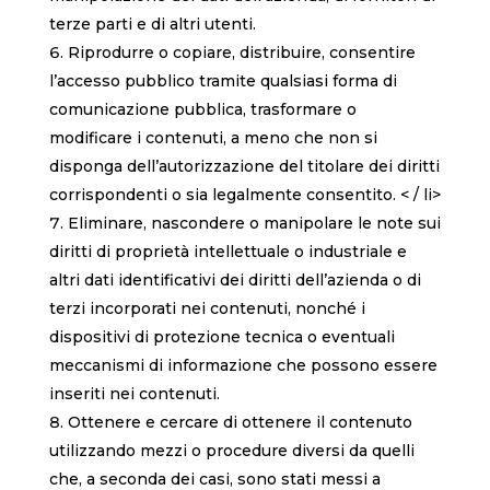
terze parti e di altri utenti.
Riprodurre o copiare, distribuire, consentire
l’accesso pubblico tramite qualsiasi forma di
comunicazione pubblica, trasformare o
modificare i contenuti, a meno che non si
disponga dell’autorizzazione del titolare dei diritti
corrispondenti o sia legalmente consentito. < / li>
Eliminare, nascondere o manipolare le note sui
diritti di proprietà intellettuale o industriale e
altri dati identificativi dei diritti dell’azienda o di
terzi incorporati nei contenuti, nonché i
dispositivi di protezione tecnica o eventuali
meccanismi di informazione che possono essere
inseriti nei contenuti.
Ottenere e cercare di ottenere il contenuto
utilizzando mezzi o procedure diversi da quelli
che, a seconda dei casi, sono stati messi a