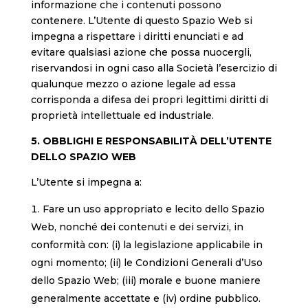
informazione che i contenuti possono
contenere. L’Utente di questo Spazio Web si
impegna a rispettare i diritti enunciati e ad
evitare qualsiasi azione che possa nuocergli,
riservandosi in ogni caso alla Società l’esercizio di
qualunque mezzo o azione legale ad essa
corrisponda a difesa dei propri legittimi diritti di
proprietà intellettuale ed industriale.
5. OBBLIGHI E RESPONSABILITÀ DELL’UTENTE
DELLO SPAZIO WEB
L’Utente si impegna a:
Fare un uso appropriato e lecito dello Spazio
Web, nonché dei contenuti e dei servizi, in
conformità con: (i) la legislazione applicabile in
ogni momento; (ii) le Condizioni Generali d’Uso
dello Spazio Web; (iii) morale e buone maniere
generalmente accettate e (iv) ordine pubblico.