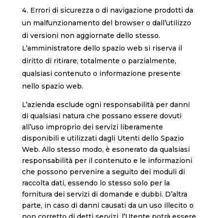
Errori di sicurezza o di navigazione prodotti da
un malfunzionamento del browser o dall’utilizzo
di versioni non aggiornate dello stesso.
L’amministratore dello spazio web si riserva il
diritto di ritirare, totalmente o parzialmente,
qualsiasi contenuto o informazione presente
nello spazio web.
L’azienda esclude ogni responsabilità per danni
di qualsiasi natura che possano essere dovuti
all’uso improprio dei servizi liberamente
disponibili e utilizzati dagli Utenti dello Spazio
Web. Allo stesso modo, è esonerato da qualsiasi
responsabilità per il contenuto e le informazioni
che possono pervenire a seguito dei moduli di
raccolta dati, essendo lo stesso solo per la
fornitura dei servizi di domande e dubbi. D’altra
parte, in caso di danni causati da un uso illecito o
non corretto di detti servizi, l’Utente potrà essere