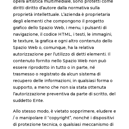
opera artistica multimediale, sono protetti come
diritti diritto d’autore dalla normativa sulla
proprietà intellettuale. L’azienda è proprietaria
degli elementi che compongono il progetto
grafico dello Spazio Web, i menu, i pulsanti di
navigazione, il codice HTML, i testi, le immagini,
le texture, la grafica e ogni altro contenuto dello
Spazio Web o, comunque, ha la relativa
autorizzazione per l’utilizzo di detti elementi. Il
contenuto fornito nello Spazio Web non può
essere riprodotto in tutto o in parte, né
trasmesso o registrato da alcun sistema di
recupero delle informazioni, in qualsiasi forma o
supporto, a meno che non sia stata ottenuta
l’autorizzazione preventiva da parte di scritto, del
suddetto Ente.
Allo stesso modo, è vietato sopprimere, eludere e
/ o manipolare il “copyright”, nonché i dispositivi
di protezione tecnica, o qualsiasi meccanismo di