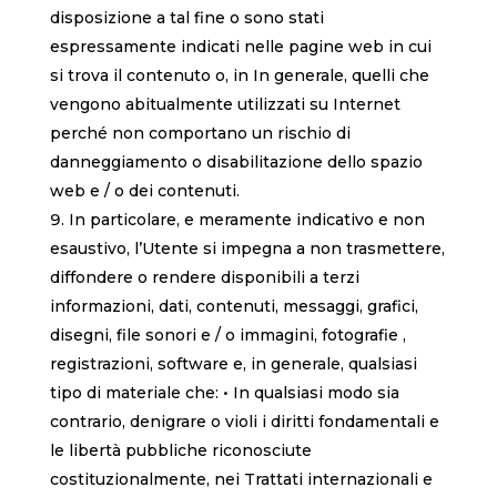
disposizione a tal fine o sono stati
espressamente indicati nelle pagine web in cui
si trova il contenuto o, in In generale, quelli che
vengono abitualmente utilizzati su Internet
perché non comportano un rischio di
danneggiamento o disabilitazione dello spazio
web e / o dei contenuti.
In particolare, e meramente indicativo e non
esaustivo, l’Utente si impegna a non trasmettere,
diffondere o rendere disponibili a terzi
informazioni, dati, contenuti, messaggi, grafici,
disegni, file sonori e / o immagini, fotografie ,
registrazioni, software e, in generale, qualsiasi
tipo di materiale che: • In qualsiasi modo sia
contrario, denigrare o violi i diritti fondamentali e
le libertà pubbliche riconosciute
costituzionalmente, nei Trattati internazionali e