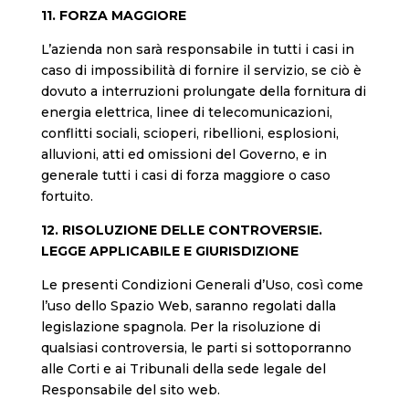
11. FORZA MAGGIORE
L’azienda non sarà responsabile in tutti i casi in
caso di impossibilità di fornire il servizio, se ciò è
dovuto a interruzioni prolungate della fornitura di
energia elettrica, linee di telecomunicazioni,
conflitti sociali, scioperi, ribellioni, esplosioni,
alluvioni, atti ed omissioni del Governo, e in
generale tutti i casi di forza maggiore o caso
fortuito.
12. RISOLUZIONE DELLE CONTROVERSIE.
LEGGE APPLICABILE E GIURISDIZIONE
Le presenti Condizioni Generali d’Uso, così come
l’uso dello Spazio Web, saranno regolati dalla
legislazione spagnola. Per la risoluzione di
qualsiasi controversia, le parti si sottoporranno
alle Corti e ai Tribunali della sede legale del
Responsabile del sito web.