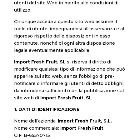
utenti del sito Web in merito alle condizioni di
utilizzo.
Chiunque acceda a questo sito web assume il
ruolo di utente, impegnandosi all’osservanza e al
rigoroso rispetto delle disposizioni in esso
contenute, nonché di ogni altra disposizione
legale eventualmente applicabile.
Import Fresh Fruit, SL
si riserva il diritto di
modificare qualsiasi tipo di informazione che può
apparire sul sito web, senza l’obbligo di pre-
notificare o informare gli utenti di detto obblighi,
da intendersi sufficienti con la pubblicazione sul
sito web di
Import Fresh Fruit, SL
1. DATI DI IDENTIFICAZIONE
Nome dell’azienda:
Import Fresh Fruit, S.L.
Nome commerciale:
Import Fresh Fruit
CIF:
B-65570715