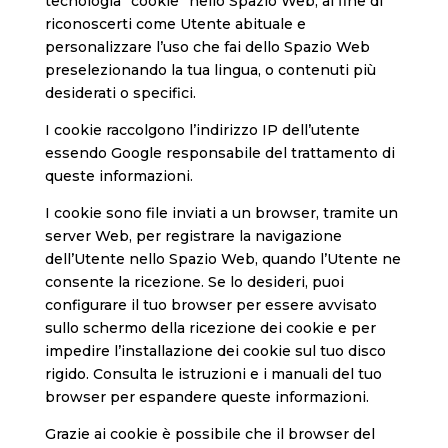
tecnologia “cookie” nello Spazio Web, al fine di
riconoscerti come Utente abituale e
personalizzare l’uso che fai dello Spazio Web
preselezionando la tua lingua, o contenuti più
desiderati o specifici.
I cookie raccolgono l’indirizzo IP dell’utente
essendo Google responsabile del trattamento di
queste informazioni.
I cookie sono file inviati a un browser, tramite un
server Web, per registrare la navigazione
dell’Utente nello Spazio Web, quando l’Utente ne
consente la ricezione. Se lo desideri, puoi
configurare il tuo browser per essere avvisato
sullo schermo della ricezione dei cookie e per
impedire l’installazione dei cookie sul tuo disco
rigido. Consulta le istruzioni e i manuali del tuo
browser per espandere queste informazioni.
Grazie ai cookie è possibile che il browser del