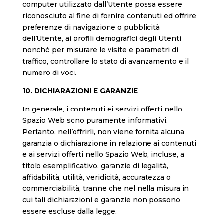
computer utilizzato dall’Utente possa essere
riconosciuto al fine di fornire contenuti ed offrire
preferenze di navigazione o pubblicità
dell’Utente, ai profili demografici degli Utenti
nonché per misurare le visite e parametri di
traffico, controllare lo stato di avanzamento e il
numero di voci.
10. DICHIARAZIONI E GARANZIE
In generale, i contenuti ei servizi offerti nello
Spazio Web sono puramente informativi.
Pertanto, nell’offrirli, non viene fornita alcuna
garanzia o dichiarazione in relazione ai contenuti
e ai servizi offerti nello Spazio Web, incluse, a
titolo esemplificativo, garanzie di legalità,
affidabilità, utilità, veridicità, accuratezza o
commerciabilità, tranne che nel nella misura in
cui tali dichiarazioni e garanzie non possono
essere escluse dalla legge.