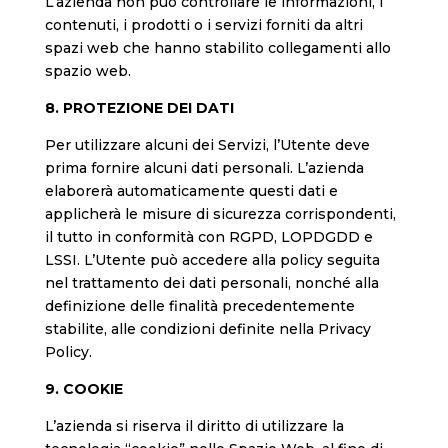
L’azienda non può controllare le informazioni, i
contenuti, i prodotti o i servizi forniti da altri
spazi web che hanno stabilito collegamenti allo
spazio web.
8. PROTEZIONE DEI DATI
Per utilizzare alcuni dei Servizi, l’Utente deve
prima fornire alcuni dati personali. L’azienda
elaborerà automaticamente questi dati e
applicherà le misure di sicurezza corrispondenti,
il tutto in conformità con RGPD, LOPDGDD e
LSSI. L’Utente può accedere alla policy seguita
nel trattamento dei dati personali, nonché alla
definizione delle finalità precedentemente
stabilite, alle condizioni definite nella Privacy
Policy.
9. COOKIE
L’azienda si riserva il diritto di utilizzare la