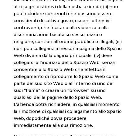
altri segni distintivi della nostra azienda; (ii) non
può includere contenuti che possono essere
considerati di cattivo gusto, osceni, offensivi,
controversi, che incitano alla violenza o alla
discriminazione basata su sesso, razza o
religione, contrari all’ordine pubblico o illegali; (iii)
non può collegarsi a nessuna pagina dello Spazio
Web diversa dalla pagina principale; (iv) deve
collegarsi all’indirizzo dello Spazio Web, senza
consentire allo Spazio Web che effettua il
collegamento di riprodurre lo Spazio Web come
parte del suo sito Web o all’interno di uno dei
suoi “frame” o creare un “browser” su uno
qualsiasi dei le pagine dello Spazio Web.
L’azienda potrà richiedere, in qualsiasi momento,
la rimozione di qualsiasi collegamento allo Spazio
Web, dopodiché dovrà procedere
immediatamente alla sua rimozione.