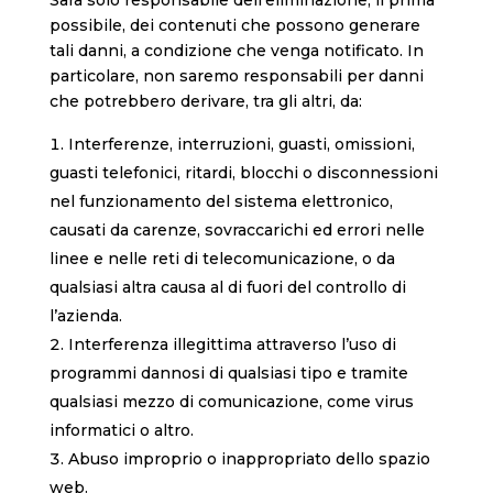
Sarà solo responsabile dell’eliminazione, il prima
possibile, dei contenuti che possono generare
tali danni, a condizione che venga notificato. In
particolare, non saremo responsabili per danni
che potrebbero derivare, tra gli altri, da:
Interferenze, interruzioni, guasti, omissioni,
guasti telefonici, ritardi, blocchi o disconnessioni
nel funzionamento del sistema elettronico,
causati da carenze, sovraccarichi ed errori nelle
linee e nelle reti di telecomunicazione, o da
qualsiasi altra causa al di fuori del controllo di
l’azienda.
Interferenza illegittima attraverso l’uso di
programmi dannosi di qualsiasi tipo e tramite
qualsiasi mezzo di comunicazione, come virus
informatici o altro.
Abuso improprio o inappropriato dello spazio
web.